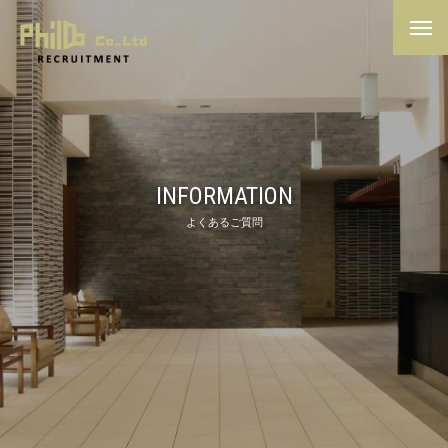
MENU
INFORMATION
よくあるご質問