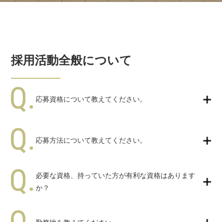
採用活動全般について
応募資格について教えてください。
応募方法について教えてください。
必要な資格、持っていた方が有利な資格はあります
か？