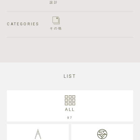
設計
CATEGORIES
その他
LIST
ALL
97